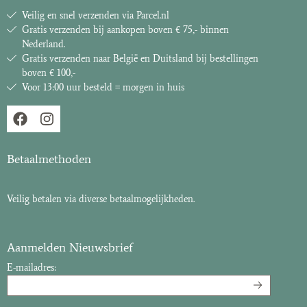
Veilig en snel verzenden via Parcel.nl
Gratis verzenden bij aankopen boven € 75,- binnen
Nederland.
Gratis verzenden naar België en Duitsland bij bestellingen
boven € 100,-
Voor 13:00 uur besteld = morgen in huis
Betaalmethoden
Veilig betalen via diverse betaalmogelijkheden.
Aanmelden Nieuwsbrief
E-mailadres: