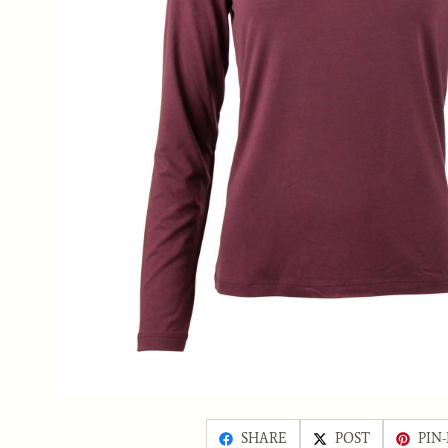
SHARE
POST
PIN-