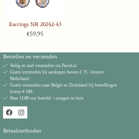
Earrings NR 20242-43
€
59,95
Bestellen en verzenden
Veilig en snel verzenden via Parcel.nl
Gratis verzenden bij aankopen boven € 75,- binnen
Nederland.
Gratis verzenden naar België en Duitsland bij bestellingen
boven € 100,-
Voor 13:00 uur besteld = morgen in huis
Betaalmethoden