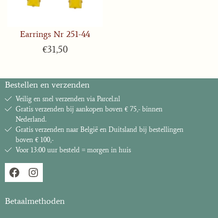
Earrings Nr 251-44
€
31,50
Bestellen en verzenden
Veilig en snel verzenden via Parcel.nl
Gratis verzenden bij aankopen boven € 75,- binnen
Nederland.
Gratis verzenden naar België en Duitsland bij bestellingen
boven € 100,-
Voor 13:00 uur besteld = morgen in huis
Betaalmethoden